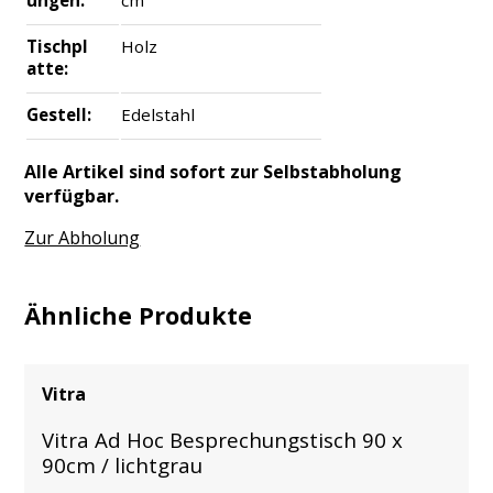
ungen:
cm
Tischpl
Holz
atte:
Gestell:
Edelstahl
Alle Artikel sind sofort zur Selbstabholung
verfügbar.
Zur Abholung
Ähnliche Produkte
Vitra
Vitra Ad Hoc Besprechungstisch 90 x
90cm / lichtgrau