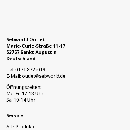
Sebworld Outlet
Marie-Curie-Straße 11-17
53757 Sankt Augustin
Deutschland
Tel:
0171 8722019
E-Mail:
outlet@sebworld.de
Öffnungszeiten:
Mo-Fr: 12-18 Uhr
Sa: 10-14 Uhr
Service
Alle Produkte