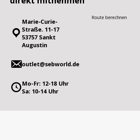
direkt mitnehmen
Route berechnen
Marie-Curie-
Straße. 11-17
53757 Sankt
Augustin
outlet@sebworld.de
Mo-Fr: 12-18 Uhr
Sa: 10-14 Uhr