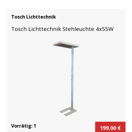
Tosch Lichttechnik
Tosch Lichttechnik Stehleuchte 4x55W
Vorrätig:
1
199,00
€