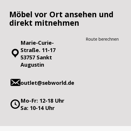
Möbel vor Ort ansehen und
direkt mitnehmen
Route berechnen
Marie-Curie-
Straße. 11-17
53757 Sankt
Augustin
outlet@sebworld.de
Mo-Fr: 12-18 Uhr
Sa: 10-14 Uhr