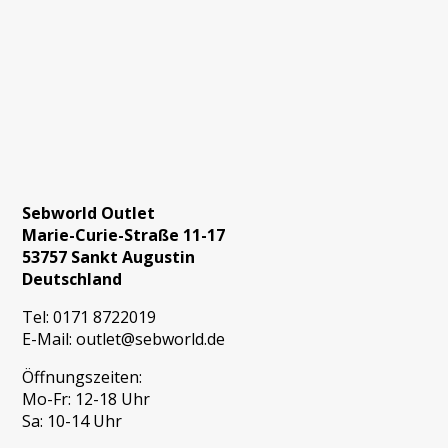
Sebworld Outlet
Marie-Curie-Straße 11-17
53757 Sankt Augustin
Deutschland
Tel:
0171 8722019
E-Mail:
outlet@sebworld.de
Öffnungszeiten:
Mo-Fr: 12-18 Uhr
Sa: 10-14 Uhr