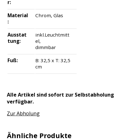
r:
Material
Chrom, Glas
:
Ausstat
inkl.Leuchtmitt
tung:
el,
dimmbar
Fuß:
B: 32,5 x T: 32,5
cm
Alle Artikel sind sofort zur Selbstabholung
verfügbar.
Zur Abholung
Ähnliche Produkte