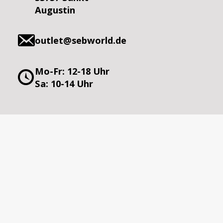
Augustin
outlet@sebworld.de
Mo-Fr: 12-18 Uhr
Sa: 10-14 Uhr