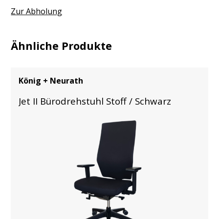
Zur Abholung
Ähnliche Produkte
König + Neurath
Jet II Bürodrehstuhl Stoff / Schwarz