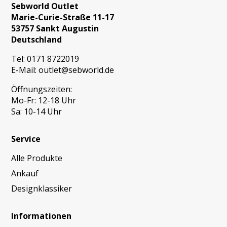
Sebworld Outlet
Marie-Curie-Straße 11-17
53757 Sankt Augustin
Deutschland
Tel:
0171 8722019
E-Mail:
outlet@sebworld.de
Öffnungszeiten:
Mo-Fr: 12-18 Uhr
Sa: 10-14 Uhr
Service
Alle Produkte
Ankauf
Designklassiker
Informationen