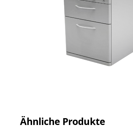
Ähnliche Produkte