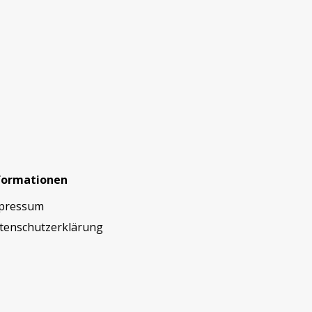
formationen
pressum
tenschutzerklärung