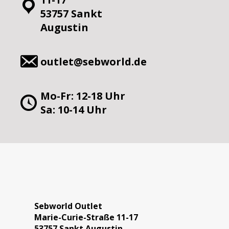
53757 Sankt
Augustin
outlet@sebworld.de
Mo-Fr: 12-18 Uhr
Sa: 10-14 Uhr
Sebworld Outlet
Marie-Curie-Straße 11-17
53757 Sankt Augustin