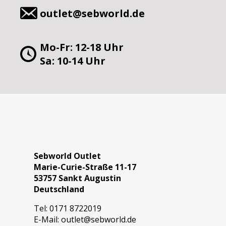
outlet@sebworld.de
Mo-Fr: 12-18 Uhr
Sa: 10-14 Uhr
Sebworld Outlet
Marie-Curie-Straße 11-17
53757 Sankt Augustin
Deutschland
Tel:
0171 8722019
E-Mail:
outlet@sebworld.de