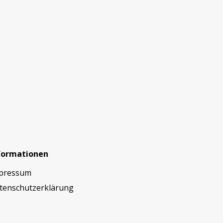
formationen
pressum
tenschutzerklärung